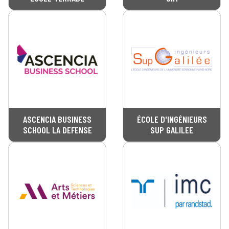
ASCENCIA BUSINESS
ÉCOLE D'INGÉNIEURS
SCHOOL LA DEFENSE
SUP GALILEE