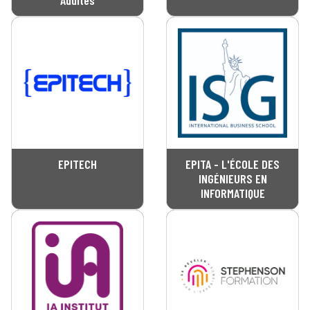
Adultes
EPITECH
EPITA - L'ÉCOLE DES
INGÉNIEURS EN
INFORMATIQUE