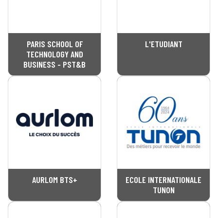
PARIS SCHOOL OF
L'ETUDIANT
TECHNOLOGY AND
BUSINESS - PST&B
AURLOM BTS+
ECOLE INTERNATIONALE
TUNON