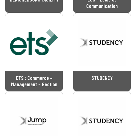
Communication
ETS : Commerce –
STUDENCY
Management – Gestion