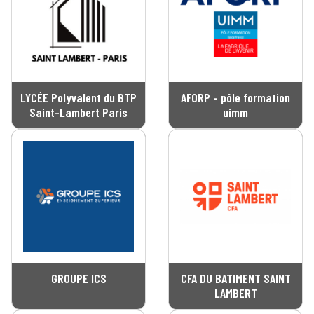
LYCÉE Polyvalent du BTP
AFORP - pôle formation
Saint-Lambert Paris
uimm
GROUPE ICS
CFA DU BATIMENT SAINT
LAMBERT