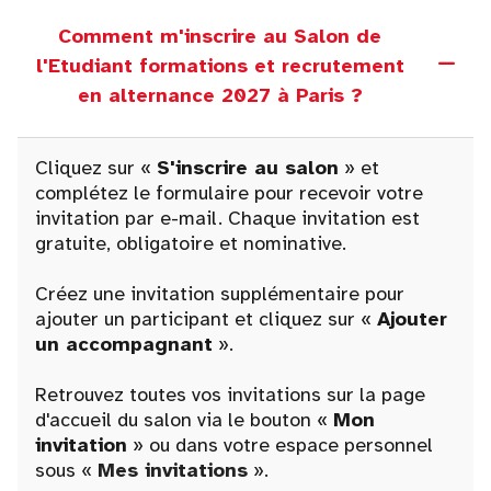
Comment m'inscrire au Salon de
l'Etudiant formations et recrutement
en alternance 2027 à Paris ?
Cliquez sur «
S'inscrire au salon
» et
complétez le formulaire pour recevoir votre
invitation par e-mail. Chaque invitation est
gratuite, obligatoire et nominative.
Créez une invitation supplémentaire pour
ajouter un participant et cliquez sur «
Ajouter
un accompagnant
».
Retrouvez toutes vos invitations sur la page
d'accueil du salon via le bouton «
Mon
invitation
» ou dans votre espace personnel
sous «
Mes invitations
».