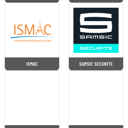
ISMAC
SAMSIC SECURITE