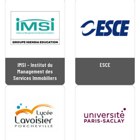
IMSI - Institut du
ESCE
Management des
Services Immobiliers