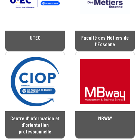
UTEC
Faculté des Métiers de
l'Essonne
Centre d'information et
MBWAY
d'orientation
professionnelle