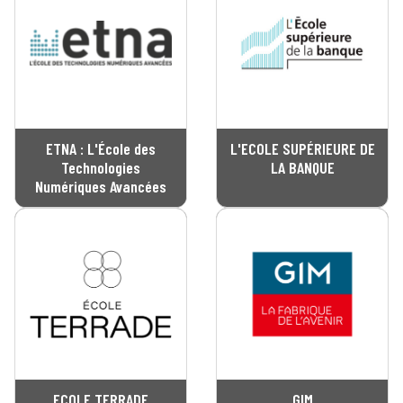
ETNA : L'École des
L'ECOLE SUPÉRIEURE DE
Technologies
LA BANQUE
Numériques Avancées
ECOLE TERRADE
GIM