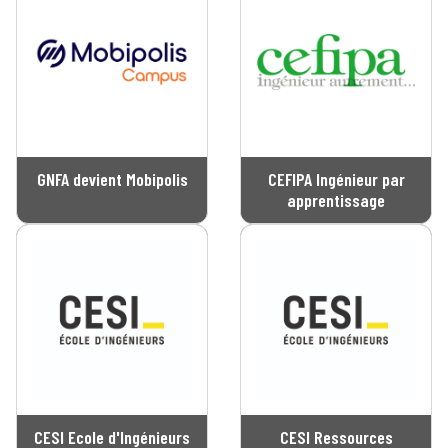
GNFA devient Mobipolis
CEFIPA Ingénieur par
apprentissage
CESI Ecole d'Ingénieurs
CESI Ressources