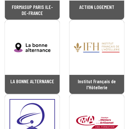
FORMASUP PARIS ILE-
ACTION LOGEMENT
DE-FRANCE
LA BONNE ALTERNANCE
Institut Français de
l'Hôtellerie