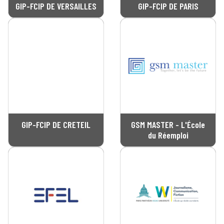
GIP-FCIP DE VERSAILLES
GIP-FCIP DE PARIS
GIP-FCIP DE CRETEIL
GSM MASTER - L'École
du Réemploi