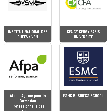
INSTITUT NATIONAL DES
CFA CY CERGY PARIS
CHEFS / VSM
UNIVERSITÉ
Afpa - Agence pour la
ESMC BUSINESS SCHOOL
Formation
Professionnelle des