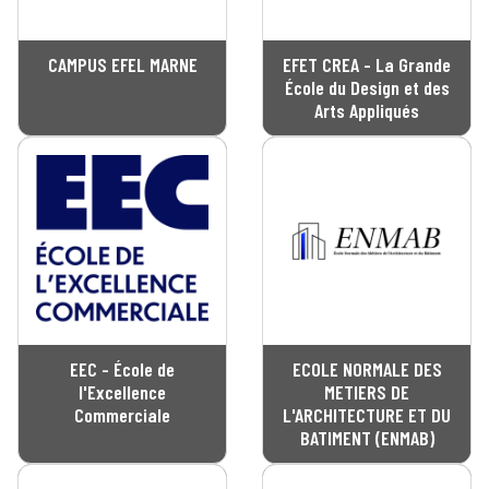
CAMPUS EFEL MARNE
EFET CREA - La Grande
École du Design et des
Arts Appliqués
EEC - École de
ECOLE NORMALE DES
l'Excellence
METIERS DE
Commerciale
L'ARCHITECTURE ET DU
BATIMENT (ENMAB)