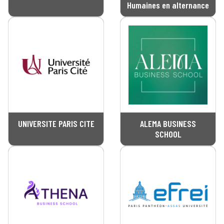
Humaines en alternance
UNIVERSITE PARIS CITE
ALEMA BUSINESS
SCHOOL