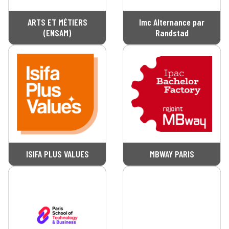
ARTS ET MÉTIERS
Imc Alternance par
(ENSAM)
Randstad
ISIFA PLUS VALUES
MBWAY PARIS