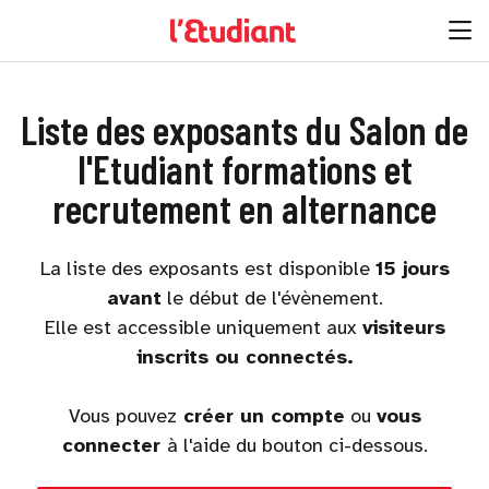
Liste des exposants du Salon de
l'Etudiant formations et
recrutement en alternance
La liste des exposants est disponible
15 jours
avant
le début de l'évènement.
Elle est accessible uniquement aux
visiteurs
inscrits ou connectés.
Vous pouvez
créer un compte
ou
vous
connecter
à l'aide du bouton ci-dessous.