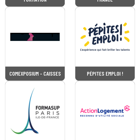
COMEXPOSIUM - CAISSES
PÉPITES EMPLOI !