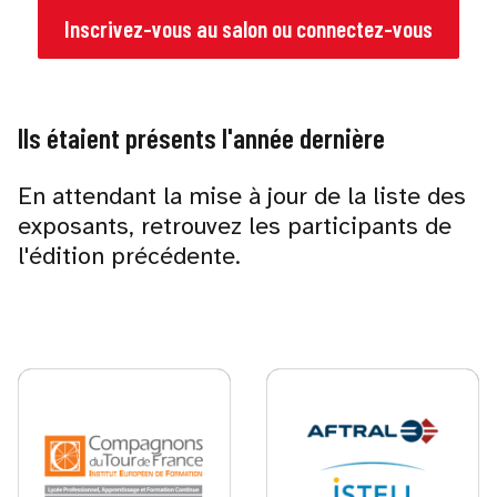
Inscrivez-vous au salon ou connectez-vous
Ils étaient présents l'année dernière
En attendant la mise à jour de la liste des
exposants, retrouvez les participants de
l'édition précédente.