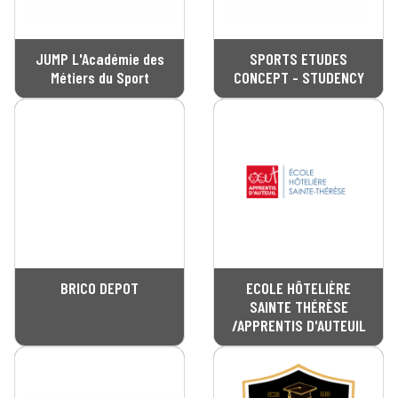
JUMP L'Académie des
SPORTS ETUDES
Métiers du Sport
CONCEPT - STUDENCY
BRICO DEPOT
ECOLE HÔTELIÈRE
SAINTE THÉRÈSE
/APPRENTIS D'AUTEUIL