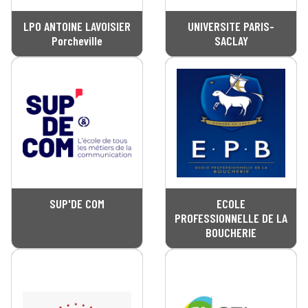
LPO ANTOINE LAVOISIER
UNIVERSITE PARIS-
Porcheville
SACLAY
SUP'DE COM
ECOLE
PROFESSIONNELLE DE LA
BOUCHERIE