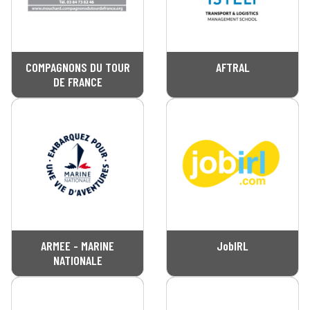
COMPAGNONS DU TOUR
AFTRAL
DE FRANCE
ARMEE - MARINE
JobIRL
NATIONALE