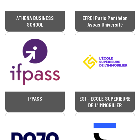
ATHENA BUSINESS
EFREI Paris Panthéon
SCHOOL
Assas Université
IFPASS
ESI - ECOLE SUPERIEURE
DE L'IMMOBILIER