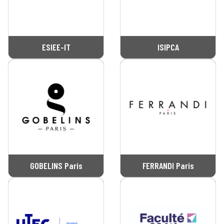
ESIEE-IT
ISIPCA
GOBELINS Paris
FERRANDI Paris