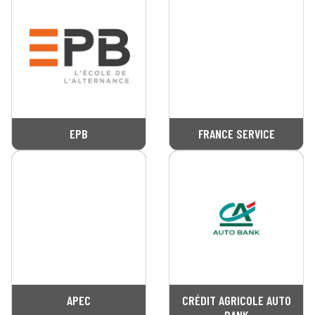
EPB
FRANCE SERVICE
APEC
CRÉDIT AGRICOLE AUTO