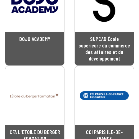
DOJO ACADEMY
SUPCAD École
supérieure du commerce
des affaires et du
développement
CFA L'ETOILE DU BERGER
CCI PARIS ILE-DE-
FORMATION
FRANCE