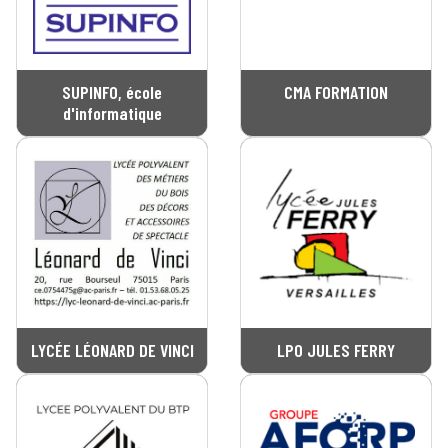
SUPINFO, école
CMA FORMATION
d'informatique
LYCÉE LÉONARD DE VINCI
LPO JULES FERRY